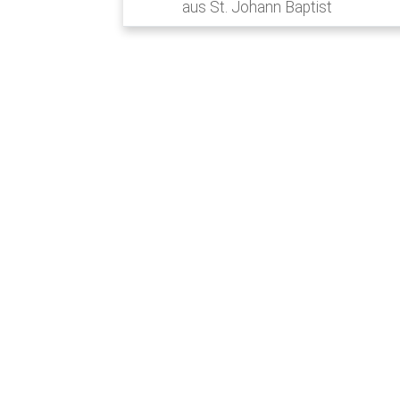
aus St. Johann Baptist