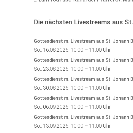
Die nächsten Livestreams
aus St
Gottesdienst m. Livestream aus St. Johann B
So.. 16.08.2026, 10:00 – 11:00 Uhr
Gottesdienst m. Livestream aus St. Johann B
So.. 23.08.2026, 10:00 – 11:00 Uhr
Gottesdienst m. Livestream aus St. Johann B
So.. 30.08.2026, 10:00 – 11:00 Uhr
Gottesdienst m. Livestream aus St. Johann B
So.. 06.09.2026, 10:00 – 11:00 Uhr
Gottesdienst m. Livestream aus St. Johann B
So.. 13.09.2026, 10:00 – 11:00 Uhr