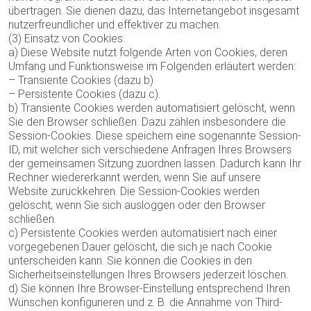
übertragen. Sie dienen dazu, das Internetangebot insgesamt
nutzerfreundlicher und effektiver zu machen.
(3) Einsatz von Cookies:
a) Diese Website nutzt folgende Arten von Cookies, deren
Umfang und Funktionsweise im Folgenden erläutert werden:
– Transiente Cookies (dazu b)
– Persistente Cookies (dazu c).
b) Transiente Cookies werden automatisiert gelöscht, wenn
Sie den Browser schließen. Dazu zählen insbesondere die
Session-Cookies. Diese speichern eine sogenannte Session-
ID, mit welcher sich verschiedene Anfragen Ihres Browsers
der gemeinsamen Sitzung zuordnen lassen. Dadurch kann Ihr
Rechner wiedererkannt werden, wenn Sie auf unsere
Website zurückkehren. Die Session-Cookies werden
gelöscht, wenn Sie sich ausloggen oder den Browser
schließen.
c) Persistente Cookies werden automatisiert nach einer
vorgegebenen Dauer gelöscht, die sich je nach Cookie
unterscheiden kann. Sie können die Cookies in den
Sicherheitseinstellungen Ihres Browsers jederzeit löschen.
d) Sie können Ihre Browser-Einstellung entsprechend Ihren
Wünschen konfigurieren und z. B. die Annahme von Third-