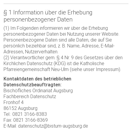
§ 1 Information über die Erhebung
personenbezogener Daten
(1) Im Folgenden informieren wir über die Erhebung
personenbezogener Daten bei Nutzung unserer Website.
Personenbezogene Daten sind alle Daten, die auf Sie
persönlich beziehbar sind, z. B. Name, Adresse, E-Mail-
Adressen, Nutzerverhalten.
(2) Verantwortlicher gem. § 4 Nr. 9 des Gesetzes über den
Kirchlichen Datenschutz (KDG) ist die Katholische
Pfarreiengemeinschaft Neu-Ulm (siehe unser Impressum).
Kontaktdaten des betrieblichen
Datenschutzbeauftragten:
Bischöfliches Ordinariat Augsburg
Fachbereich Datenschutz
Fronhof 4
86152 Augsburg
Tel.: 0821 3166-8383
Fax: 0821 3166-8369
E-Mail: datenschutz@bistum-augsburg.de