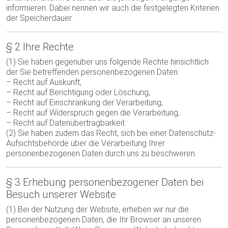
informieren. Dabei nennen wir auch die festgelegten Kriterien
der Speicherdauer.
§ 2 Ihre Rechte
(1) Sie haben gegenüber uns folgende Rechte hinsichtlich
der Sie betreffenden personenbezogenen Daten:
– Recht auf Auskunft,
– Recht auf Berichtigung oder Löschung,
– Recht auf Einschränkung der Verarbeitung,
– Recht auf Widerspruch gegen die Verarbeitung,
– Recht auf Datenübertragbarkeit.
(2) Sie haben zudem das Recht, sich bei einer Datenschutz-
Aufsichtsbehörde über die Verarbeitung Ihrer
personenbezogenen Daten durch uns zu beschweren.
§ 3 Erhebung personenbezogener Daten bei
Besuch unserer Website
(1) Bei der Nutzung der Website, erheben wir nur die
personenbezogenen Daten, die Ihr Browser an unseren