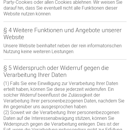
Party-Cookies oder allen Cookies ablehnen. Wir weisen Sie
darauf hin, dass Sie eventuell nicht alle Funktionen dieser
Website nutzen können.
§ 4 Weitere Funktionen und Angebote unserer
Website
Unsere Website beinhaltet neben der rein informatorischen
Nutzung keine weiteren Leistungen.
§ 5 Widerspruch oder Widerruf gegen die
Verarbeitung Ihrer Daten
(1) Falls Sie eine Einwilligung zur Verarbeitung Ihrer Daten
erteilt haben, können Sie diese jederzeit widerrufen. Ein
solcher Widerruf beeinflusst die Zulässigkeit der
Verarbeitung Ihrer personenbezogenen Daten, nachdem Sie
ihn gegenüber uns ausgesprochen haben.
(2) Soweit wir die Verarbeitung Ihrer personenbezogenen
Daten auf die Interessenabwägung stützen, können Sie
Widerspruch gegen die Verarbeitung einlegen. Dies ist der
Fall, wenn die Verarbeitung insbesondere nicht zur Erfüllung