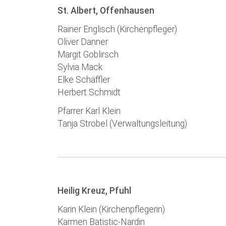
St. Albert, Offenhausen
Rainer Englisch (Kirchenpfleger)
Oliver Danner
Margit Goblirsch
Sylvia Mack
Elke Schäffler
Herbert Schmidt
Pfarrer Karl Klein
Tanja Strobel (Verwaltungsleitung)
Heilig Kreuz, Pfuhl
Karin Klein (Kirchenpflegerin)
Karmen Batistic-Nardin