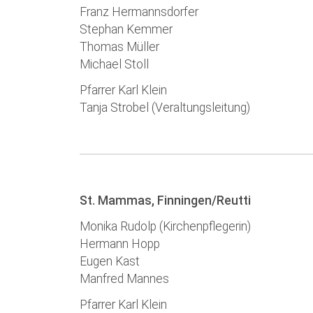
Franz Hermannsdorfer
Stephan Kemmer
Thomas Müller
Michael Stoll
Pfarrer Karl Klein
Tanja Strobel (Veraltungsleitung)
St. Mammas, Finningen/Reutti
Monika Rudolp (Kirchenpflegerin)
Hermann Hopp
Eugen Kast
Manfred Mannes
Pfarrer Karl Klein