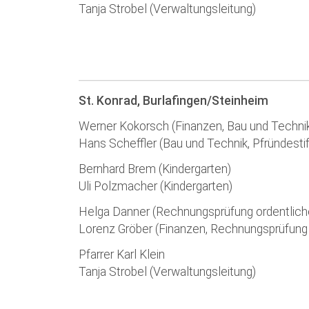
Tanja Strobel (Verwaltungsleitung)
St. Konrad, Burlafingen/Steinheim
Werner Kokorsch (Finanzen, Bau und Technik,
Hans Scheffler (Bau und Technik, Pfründesti
Bernhard Brem (Kindergarten)
Uli Polzmacher (Kindergarten)
Helga Danner (Rechnungsprüfung ordentlich
Lorenz Gröber (Finanzen, Rechnungsprüfung
Pfarrer Karl Klein
Tanja Strobel (Verwaltungsleitung)