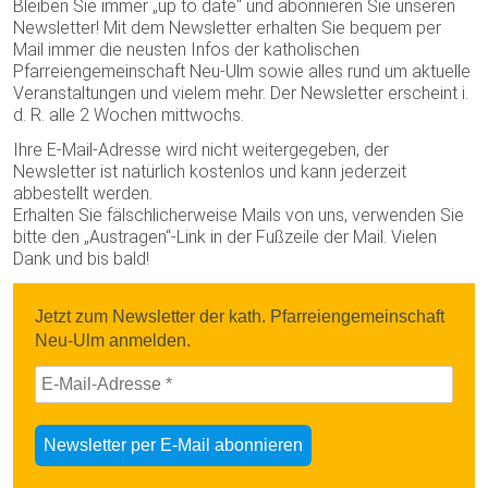
Bleiben Sie immer „up to date“ und abonnieren Sie unseren
Newsletter! Mit dem Newsletter erhalten Sie bequem per
Mail immer die neusten Infos der katholischen
Pfarreiengemeinschaft Neu-Ulm sowie alles rund um aktuelle
Veranstaltungen und vielem mehr. Der Newsletter erscheint i.
d. R. alle 2 Wochen mittwochs.
Ihre E-Mail-Adresse wird nicht weitergegeben, der
Newsletter ist natürlich kostenlos und kann jederzeit
abbestellt werden.
Erhalten Sie fälschlicherweise Mails von uns, verwenden Sie
bitte den „Austragen“-Link in der Fußzeile der Mail. Vielen
Dank und bis bald!
Jetzt zum Newsletter der kath. Pfarreiengemeinschaft
Neu-Ulm anmelden
.