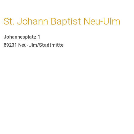
St. Johann Baptist Neu-Ulm
Johannesplatz 1
89231 Neu-Ulm/Stadtmitte