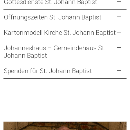
Gottesdienste St. Johann Baptist
Öffnungszeiten St. Johann Baptist
Kartonmodell Kirche St. Johann Baptist
Johanneshaus – Gemeindehaus St.
Johann Baptist
Spenden für St. Johann Baptist