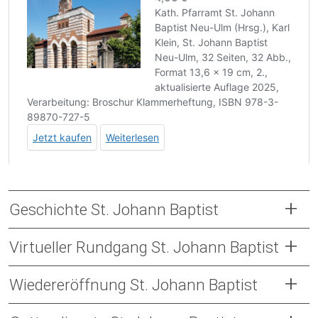
Geschichte St. Johann Baptist
Virtueller Rundgang St. Johann Baptist
Wiedereröffnung St. Johann Baptist