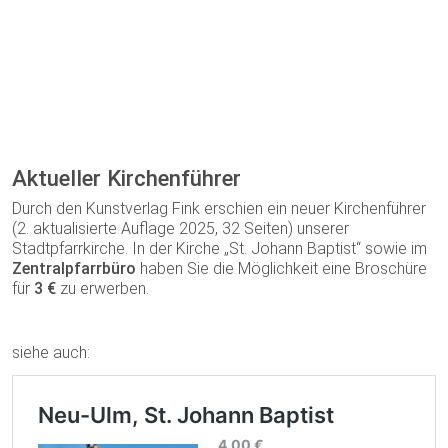
Aktueller Kirchenführer
Durch den Kunstverlag Fink erschien ein neuer Kirchenführer
(2. aktualisierte Auflage 2025, 32 Seiten) unserer
Stadtpfarrkirche. In der Kirche „St. Johann Baptist“ sowie im
Zentralpfarrbüro
haben Sie die Möglichkeit eine Broschüre
für
3 €
zu erwerben.
siehe auch: