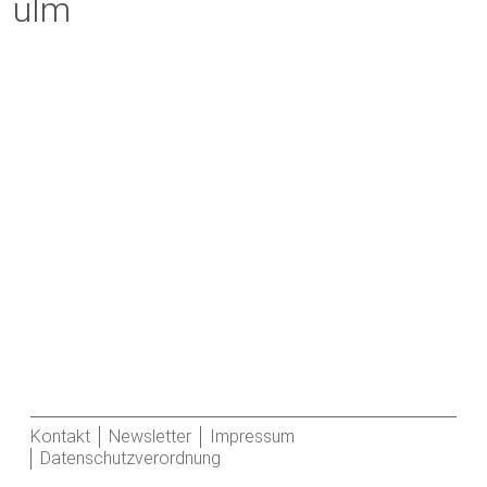
ulm
Kontakt
Newsletter
Impressum
Datenschutzverordnung