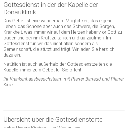
Gottesdienst in der der Kapelle der
Donauklinik
Das Gebet ist eine wunderbare Möglichkeit, das eigene
Leben, das Schöne aber auch das Schwere, die Sorgen,
Krankheit, was immer wir auf dem Herzen habenv or Gott zu
tragen und bei ihm Kraft zu tanken und aufzuatmen. Im
Gottesdienst tun wir das nicht allein sondern als
Gemeinschaft, die stützt und trägt. Wir laden Sie herzlich
dazu ein.
Natürlich ist auch außerhalb der Gottesdienstzeiten die
Kapelle immer zum Gebet für Sie offen!
Ihr Krankenhausbesuchsteam mit Pfarrer Barraud und Pfarrer
Klein
Übersicht über die Gottesdienstorte