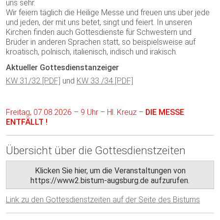
uns sehr.
Wir feiern täglich die Heilige Messe und freuen uns über jede
und jeden, der mit uns betet, singt und feiert. In unseren
Kirchen finden auch Gottesdienste für Schwestern und
Brüder in anderen Sprachen statt, so beispielsweise auf
kroatisch, polnisch, italienisch, indisch und irakisch.
Aktueller Gottesdienstanzeiger
KW 31/32 [PDF]
und
KW 33 /34 [PDF]
Freitag, 07.08.2026 – 9 Uhr – Hl. Kreuz –
DIE MESSE
ENTFÄLLT !
Übersicht über die Gottesdienstzeiten
Klicken Sie hier, um die Veranstaltungen von
https://www2.bistum-augsburg.de aufzurufen.
Link zu den Gottesdienstzeiten auf der Seite des Bistums