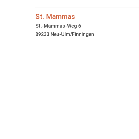
St. Mammas
St.-Mammas-Weg 6
89233 Neu-Ulm/Finningen