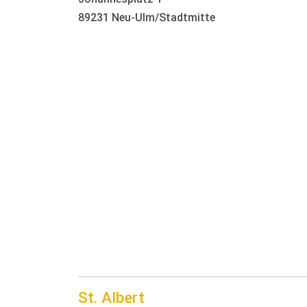
89231 Neu-Ulm/Stadtmitte
St. Albert