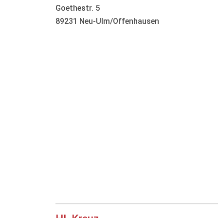
Goethestr. 5
89231 Neu-Ulm/Offenhausen