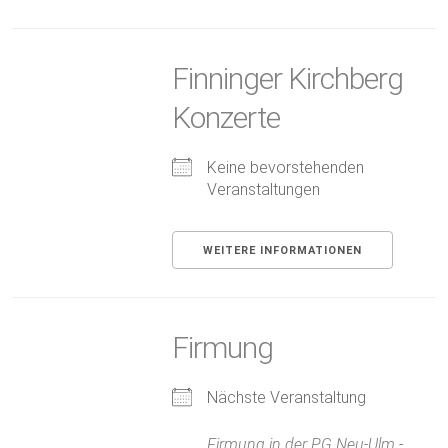
Finninger Kirchberg
Konzerte
Keine bevorstehenden
Veranstaltungen
WEITERE INFORMATIONEN
Firmung
Nächste Veranstaltung
Firmung in der PG Neu-Ulm
-