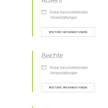
Advent
Keine bevorstehenden
Veranstaltungen
WEITERE INFORMATIONEN
Beichte
Keine bevorstehenden
Veranstaltungen
WEITERE INFORMATIONEN