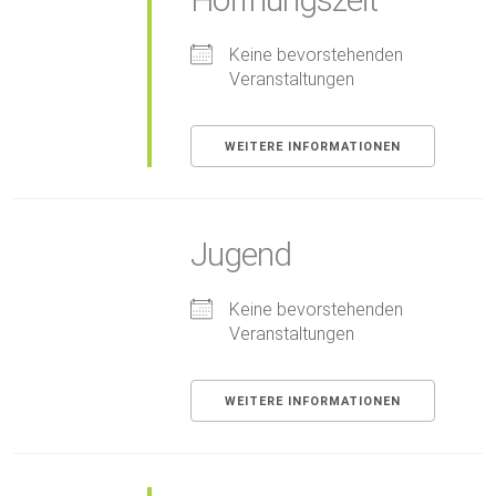
Keine bevorstehenden
Veranstaltungen
WEITERE INFORMATIONEN
Jugend
Keine bevorstehenden
Veranstaltungen
WEITERE INFORMATIONEN