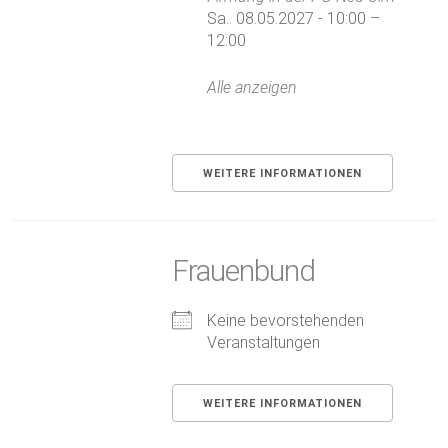
Sa.. 08.05.2027 - 10:00 –
12:00
Alle anzeigen
WEITERE INFORMATIONEN
Frauenbund
Keine bevorstehenden
Veranstaltungen
WEITERE INFORMATIONEN