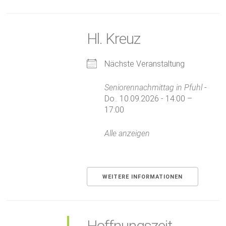
Hl. Kreuz
Nächste Veranstaltung
Seniorennachmittag in Pfuhl
-
Do.. 10.09.2026 - 14:00 –
17:00
Alle anzeigen
WEITERE INFORMATIONEN
Hoffnungszeit