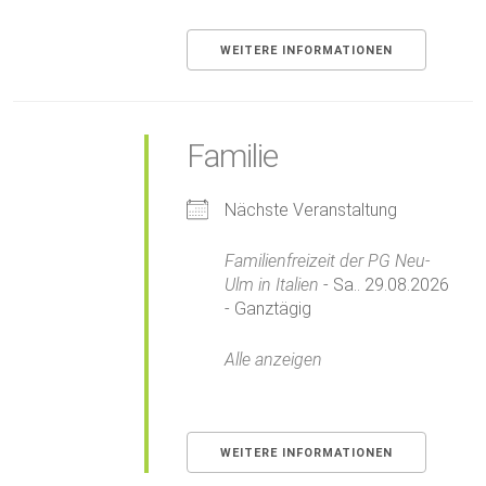
WEITERE INFORMATIONEN
Familie
Nächste Veranstaltung
Familienfreizeit der PG Neu-
Ulm in Italien
- Sa.. 29.08.2026
- Ganztägig
Alle anzeigen
WEITERE INFORMATIONEN