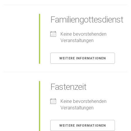
Familiengottesdienst
Keine bevorstehenden
Veranstaltungen
WEITERE INFORMATIONEN
Fastenzeit
Keine bevorstehenden
Veranstaltungen
WEITERE INFORMATIONEN