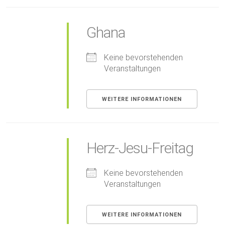
Ghana
Keine bevorstehenden
Veranstaltungen
WEITERE INFORMATIONEN
Herz-Jesu-Freitag
Keine bevorstehenden
Veranstaltungen
WEITERE INFORMATIONEN