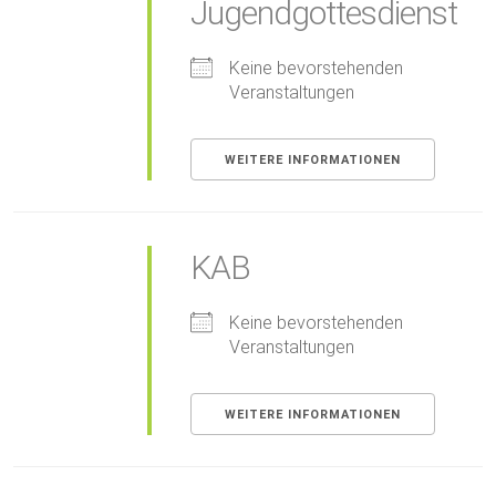
Jugendgottesdienst
Keine bevorstehenden
Veranstaltungen
WEITERE INFORMATIONEN
KAB
Keine bevorstehenden
Veranstaltungen
WEITERE INFORMATIONEN