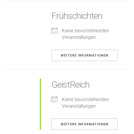
Frühschichten
Keine bevorstehenden
Veranstaltungen
WEITERE INFORMATIONEN
GeistReich
Keine bevorstehenden
Veranstaltungen
WEITERE INFORMATIONEN