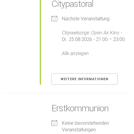
Citypastoral
Nächste Veranstaltung
Cityseelsorge: Open Air Kino
-
Di.. 25.08.2026 - 21:00 – 23:00
Alle anzeigen
WEITERE INFORMATIONEN
Erstkommunion
Keine bevorstehenden
Veranstaltungen