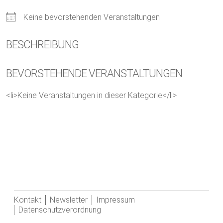
Keine bevorstehenden Veranstaltungen
BESCHREIBUNG
BEVORSTEHENDE VERANSTALTUNGEN
<li>Keine Veranstaltungen in dieser Kategorie</li>
Kontakt
Newsletter
Impressum
Datenschutzverordnung