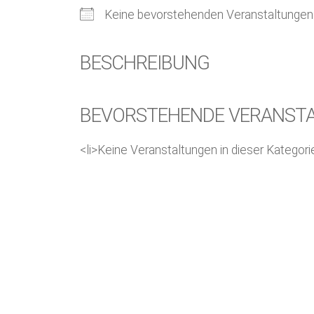
Keine bevorstehenden Veranstaltungen
BESCHREIBUNG
BEVORSTEHENDE VERANST
<li>Keine Veranstaltungen in dieser Kategorie