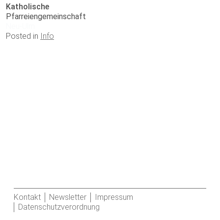
Katholische
Pfarreiengemeinschaft
Neu-Ulm
Posted in
Info
Kontakt
Newsletter
Impressum
Datenschutzverordnung