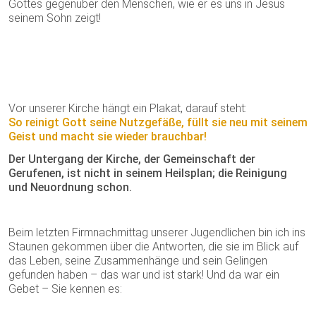
Gottes gegenüber den Menschen, wie er es uns in Jesus
seinem Sohn zeigt!
Vor unserer Kirche hängt ein Plakat, darauf steht:
So reinigt Gott seine Nutzgefäße, füllt sie neu mit seinem
Geist und macht sie wieder brauchbar!
Der Untergang der Kirche, der Gemeinschaft der
Gerufenen, ist nicht in seinem Heilsplan; die Reinigung
und Neuordnung schon.
Beim letzten Firmnachmittag unserer Jugendlichen bin ich ins
Staunen gekommen über die Antworten, die sie im Blick auf
das Leben, seine Zusammenhänge und sein Gelingen
gefunden haben – das war und ist stark! Und da war ein
Gebet – Sie kennen es: