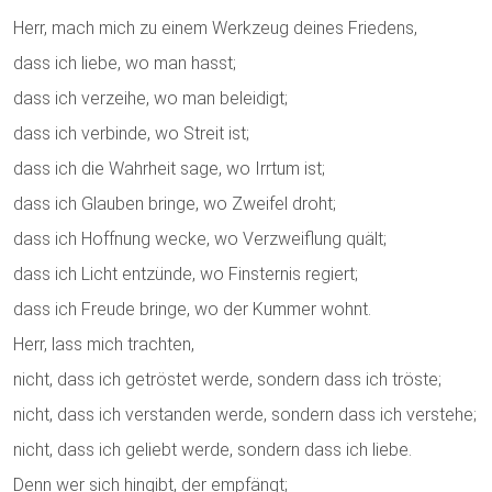
Herr, mach mich zu einem Werkzeug deines Friedens,
dass ich liebe, wo man hasst;
dass ich verzeihe, wo man beleidigt;
dass ich verbinde, wo Streit ist;
dass ich die Wahrheit sage, wo Irrtum ist;
dass ich Glauben bringe, wo Zweifel droht;
dass ich Hoffnung wecke, wo Verzweiflung quält;
dass ich Licht entzünde, wo Finsternis regiert;
dass ich Freude bringe, wo der Kummer wohnt.
Herr, lass mich trachten,
nicht, dass ich getröstet werde, sondern dass ich tröste;
nicht, dass ich verstanden werde, sondern dass ich verstehe;
nicht, dass ich geliebt werde, sondern dass ich liebe.
Denn wer sich hingibt, der empfängt;