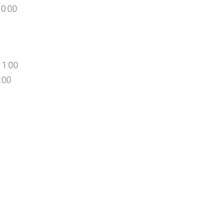
10:00
11:00
1:00