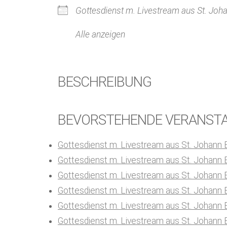
Gottesdienst m. Livestream aus St. Joha
Alle anzeigen
BESCHREIBUNG
BEVORSTEHENDE VERANST
Gottesdienst m. Livestream aus St. Johann 
Gottesdienst m. Livestream aus St. Johann 
Gottesdienst m. Livestream aus St. Johann 
Gottesdienst m. Livestream aus St. Johann 
Gottesdienst m. Livestream aus St. Johann 
Gottesdienst m. Livestream aus St. Johann 