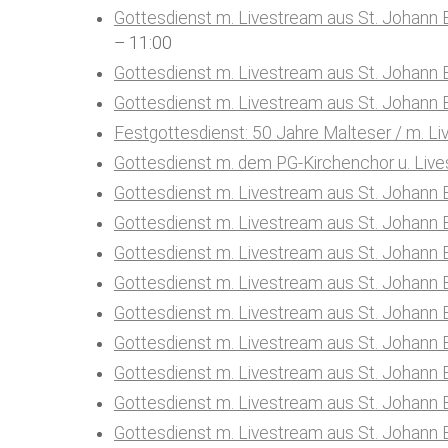
Gottesdienst m. Livestream aus St. Johann B
– 11:00
Gottesdienst m. Livestream aus St. Johann 
Gottesdienst m. Livestream aus St. Johann 
Festgottesdienst: 50 Jahre Malteser / m. Li
Gottesdienst m. dem PG-Kirchenchor u. Live
Gottesdienst m. Livestream aus St. Johann 
Gottesdienst m. Livestream aus St. Johann 
Gottesdienst m. Livestream aus St. Johann 
Gottesdienst m. Livestream aus St. Johann 
Gottesdienst m. Livestream aus St. Johann 
Gottesdienst m. Livestream aus St. Johann 
Gottesdienst m. Livestream aus St. Johann 
Gottesdienst m. Livestream aus St. Johann 
Gottesdienst m. Livestream aus St. Johann 