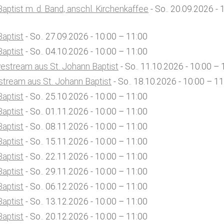
aptist m. d. Band, anschl. Kirchenkaffee
- So.. 20.09.2026 - 
Baptist
- So.. 27.09.2026 - 10:00 – 11:00
Baptist
- So.. 04.10.2026 - 10:00 – 11:00
vestream aus St. Johann Baptist
- So.. 11.10.2026 - 10:00 – 
stream aus St. Johann Baptist
- So.. 18.10.2026 - 10:00 – 1
Baptist
- So.. 25.10.2026 - 10:00 – 11:00
Baptist
- So.. 01.11.2026 - 10:00 – 11:00
Baptist
- So.. 08.11.2026 - 10:00 – 11:00
Baptist
- So.. 15.11.2026 - 10:00 – 11:00
Baptist
- So.. 22.11.2026 - 10:00 – 11:00
Baptist
- So.. 29.11.2026 - 10:00 – 11:00
Baptist
- So.. 06.12.2026 - 10:00 – 11:00
Baptist
- So.. 13.12.2026 - 10:00 – 11:00
Baptist
- So.. 20.12.2026 - 10:00 – 11:00