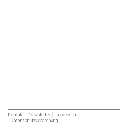
Kontakt
Newsletter
Impressum
Datenschutzverordnung