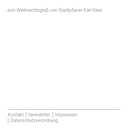
… zum Weihnachtsgruß von Stadtpfarrer Karl Klein
Kontakt
Newsletter
Impressum
Datenschutzverordnung