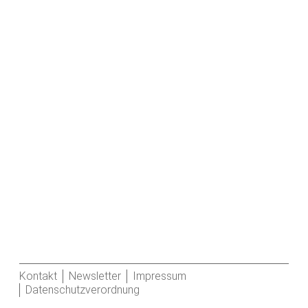
Kontakt
Newsletter
Impressum
Datenschutzverordnung