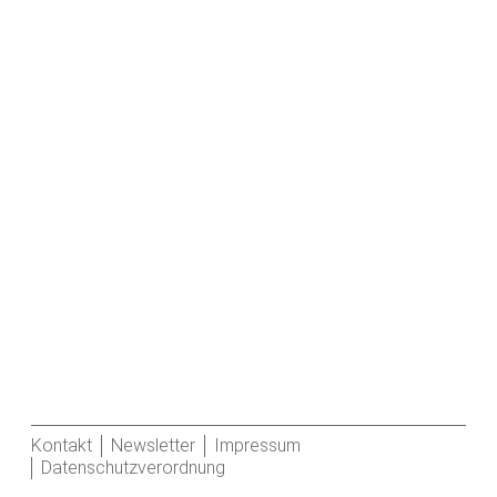
Kontakt
Newsletter
Impressum
Datenschutzverordnung