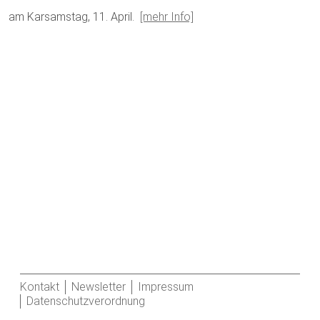
am Karsamstag, 11. April.
[mehr Info]
Kontakt
Newsletter
Impressum
Datenschutzverordnung