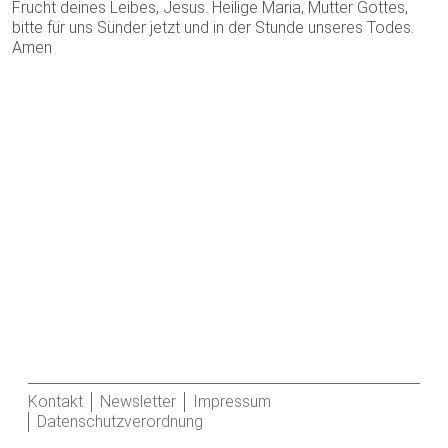
Frucht deines Leibes, Jesus. Heilige Maria, Mutter Gottes,
bitte für uns Sünder jetzt und in der Stunde unseres Todes.
Amen
Kontakt
Newsletter
Impressum
Datenschutzverordnung