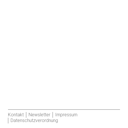
Kontakt
Newsletter
Impressum
Datenschutzverordnung