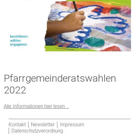
Pfarrgemeinderatswahlen
2022
Alle Informationen hier lesen …
Kontakt
Newsletter
Impressum
Datenschutzverordnung