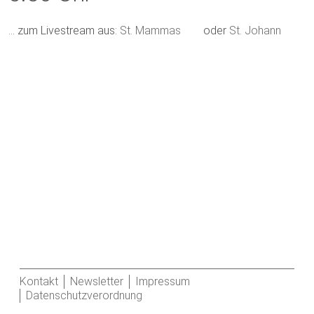
… zum Livestream aus:
St. Mammas
oder
St. Johann
Kontakt
Newsletter
Impressum
Datenschutzverordnung