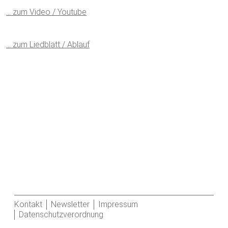
… zum Video / Youtube
… zum Liedblatt / Ablauf
Kontakt
Newsletter
Impressum
Datenschutzverordnung