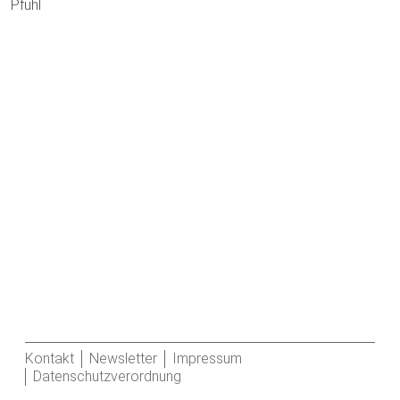
Pfuhl
Kontakt
Newsletter
Impressum
Datenschutzverordnung