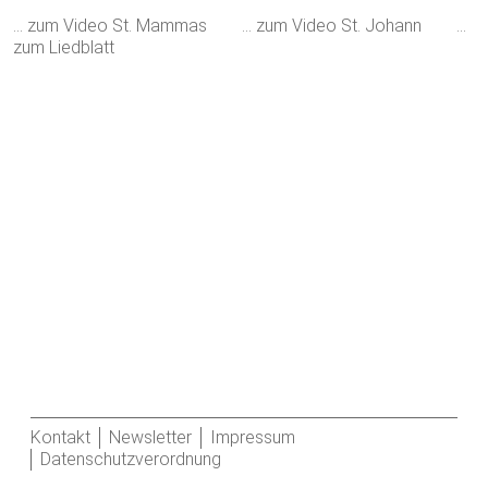
… zum Video St. Mammas
… zum Video St. Johann
…
zum Liedblatt
Kontakt
Newsletter
Impressum
Datenschutzverordnung