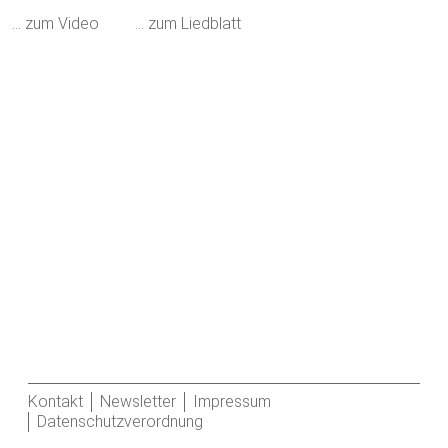
… zum Video
… zum Liedblatt
Kontakt
Newsletter
Impressum
Datenschutzverordnung