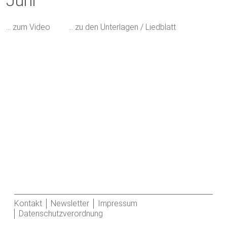
Juni
… zum Video
… zu den Unterlagen / Liedblatt
Kontakt
Newsletter
Impressum
Datenschutzverordnung