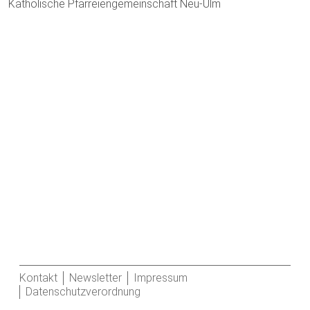
Katholische Pfarreiengemeinschaft Neu-Ulm
Kontakt
Newsletter
Impressum
Datenschutzverordnung