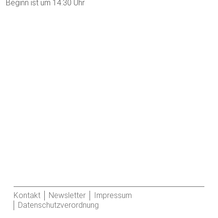
Beginn ist um 14:30 Uhr
Kontakt
Newsletter
Impressum
Datenschutzverordnung