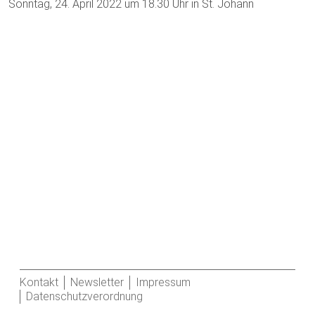
Sonntag, 24. April 2022 um 18.30 Uhr in St. Johann
Kontakt
Newsletter
Impressum
Datenschutzverordnung