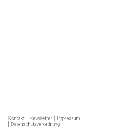
Kontakt
Newsletter
Impressum
Datenschutzverordnung