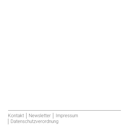
Kontakt
Newsletter
Impressum
Datenschutzverordnung