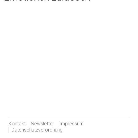
Kontakt
Newsletter
Impressum
Datenschutzverordnung