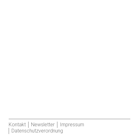
Kontakt
Newsletter
Impressum
Datenschutzverordnung