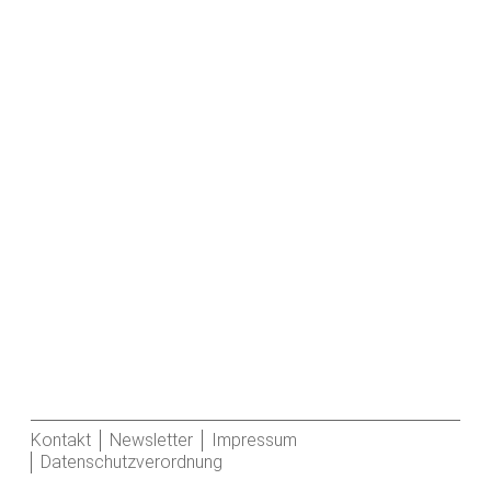
Kontakt
Newsletter
Impressum
Datenschutzverordnung