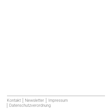
Kontakt
Newsletter
Impressum
Datenschutzverordnung