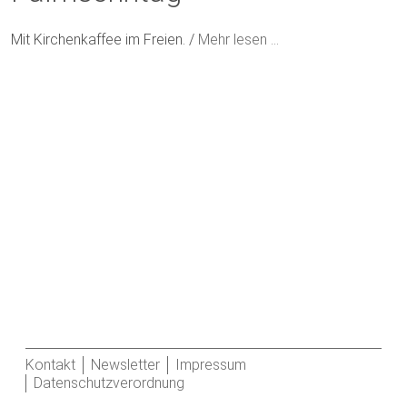
Mit Kirchenkaffee im Freien. /
Mehr lesen …
Kontakt
Newsletter
Impressum
Datenschutzverordnung