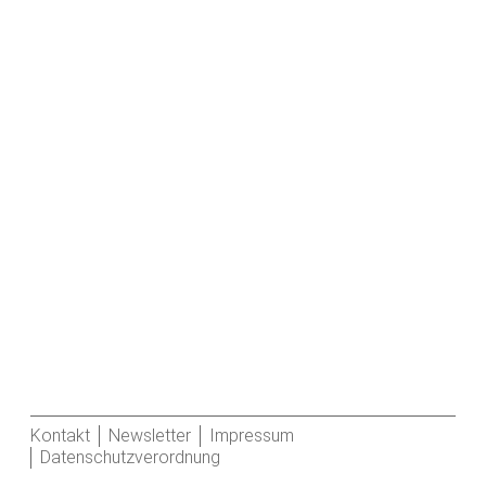
Kontakt
Newsletter
Impressum
Datenschutzverordnung