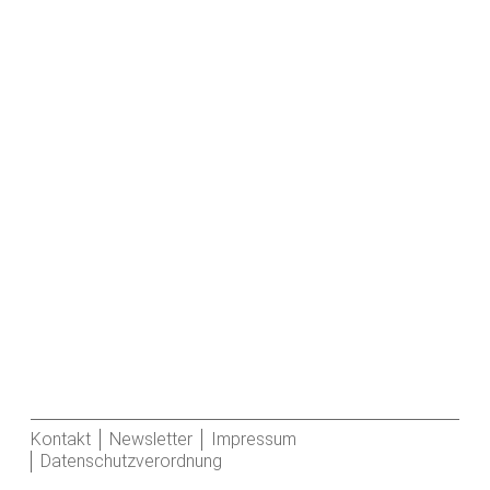
Kontakt
Newsletter
Impressum
Datenschutzverordnung