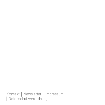
Kontakt
Newsletter
Impressum
Datenschutzverordnung