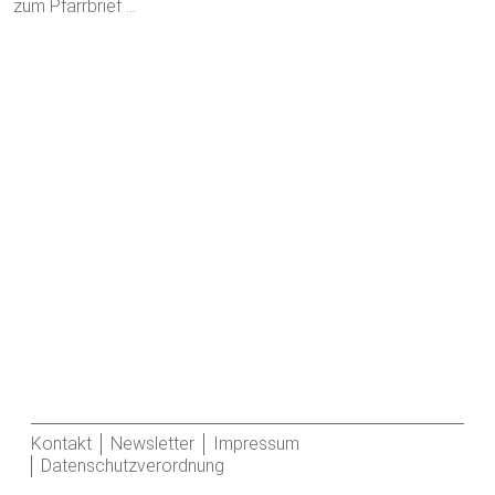
zum Pfarrbrief …
Kontakt
Newsletter
Impressum
Datenschutzverordnung