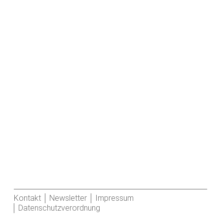
Kontakt
Newsletter
Impressum
Datenschutzverordnung