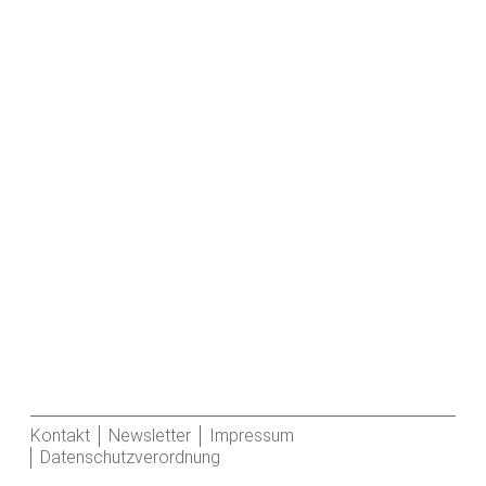
Kontakt
Newsletter
Impressum
Datenschutzverordnung