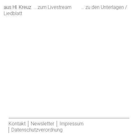
aus Hl. Kreuz
… zum Livestream
… zu den Unterlagen /
Liedblatt
Kontakt
Newsletter
Impressum
Datenschutzverordnung