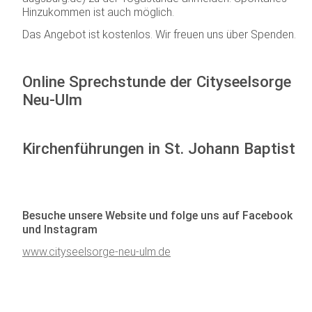
Hinzukommen ist auch möglich.
Das Angebot ist kostenlos. Wir freuen uns über Spenden.
Online Sprechstunde der Cityseelsorge
Neu-Ulm
Kirchenführungen in St. Johann Baptist
Besuche unsere Website und folge uns auf Facebook
und Instagram
www.cityseelsorge-neu-ulm.de