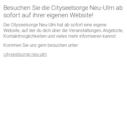
Besuchen Sie die Cityseelsorge Neu-Ulm ab
sofort auf ihrer eigenen Website!
Die Cityseelsorge Neu-Ulm hat ab sofort eine eigene
Website, auf der du dich über die Veranstaltungen, Angebote,
Kontaktmöglichkeiten und vieles mehr informieren kannst.
Kommen Sie uns gern besuchen unter:
cityseelsorge neu-ulm