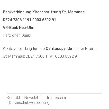
Bankverbindung Kirchenstiftung St. Mammas
DE24 7306 1191 0003 6592 91
VR-Bank Neu-Ulm
Herzlichen Dank!
Kontoverbindung für Ihre
Caritasspende
in Ihrer Pfarrei:
St. Mammas: DE24 7306 1191 0003 6592 91
Kontakt
Newsletter
Impressum
Datenschutzverordnung