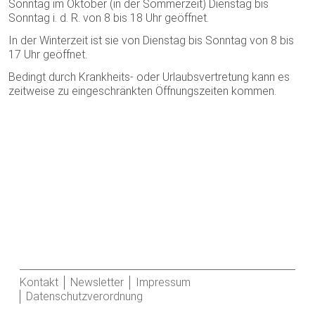
Sonntag im Oktober (in der Sommerzeit) Dienstag bis
Sonntag i. d. R. von 8 bis 18 Uhr geöffnet.
In der Winterzeit ist sie von Dienstag bis Sonntag von 8 bis
17 Uhr geöffnet.
Bedingt durch Krankheits- oder Urlaubsvertretung kann es
zeitweise zu eingeschränkten Öffnungszeiten kommen.
Kontakt
Newsletter
Impressum
Datenschutzverordnung