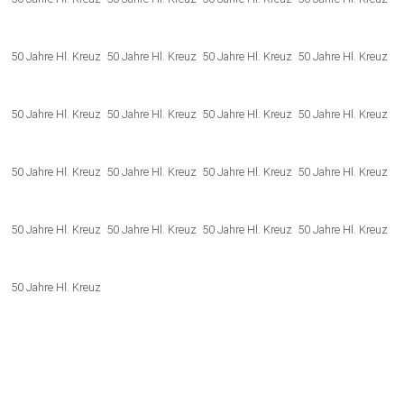
50 Jahre Hl. Kreuz
50 Jahre Hl. Kreuz
50 Jahre Hl. Kreuz
50 Jahre Hl. Kreuz
50 Jahre Hl. Kreuz
50 Jahre Hl. Kreuz
50 Jahre Hl. Kreuz
50 Jahre Hl. Kreuz
50 Jahre Hl. Kreuz
50 Jahre Hl. Kreuz
50 Jahre Hl. Kreuz
50 Jahre Hl. Kreuz
50 Jahre Hl. Kreuz
50 Jahre Hl. Kreuz
50 Jahre Hl. Kreuz
50 Jahre Hl. Kreuz
50 Jahre Hl. Kreuz
Kontakt
Newsletter
Impressum