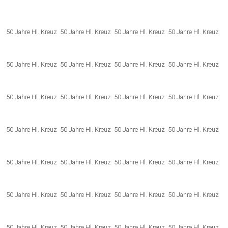
50 Jahre Hl. Kreuz
50 Jahre Hl. Kreuz
50 Jahre Hl. Kreuz
50 Jahre Hl. Kreuz
50 Jahre Hl. Kreuz
50 Jahre Hl. Kreuz
50 Jahre Hl. Kreuz
50 Jahre Hl. Kreuz
50 Jahre Hl. Kreuz
50 Jahre Hl. Kreuz
50 Jahre Hl. Kreuz
50 Jahre Hl. Kreuz
50 Jahre Hl. Kreuz
50 Jahre Hl. Kreuz
50 Jahre Hl. Kreuz
50 Jahre Hl. Kreuz
50 Jahre Hl. Kreuz
50 Jahre Hl. Kreuz
50 Jahre Hl. Kreuz
50 Jahre Hl. Kreuz
50 Jahre Hl. Kreuz
50 Jahre Hl. Kreuz
50 Jahre Hl. Kreuz
50 Jahre Hl. Kreuz
50 Jahre Hl. Kreuz
50 Jahre Hl. Kreuz
50 Jahre Hl. Kreuz
50 Jahre Hl. Kreuz